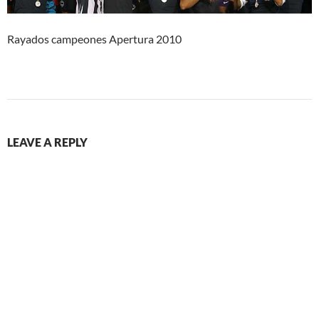
Rayados campeones Apertura 2010
LEAVE A REPLY