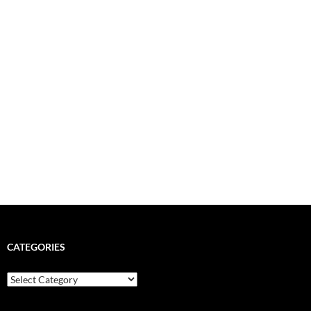
CATEGORIES
Categories